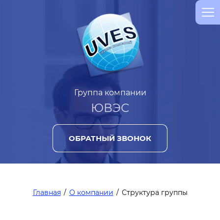
Группа компании
ЮВЭС
ОБРАТНЫЙ ЗВОНОК
Главная
/
О компании
/
Структура группы